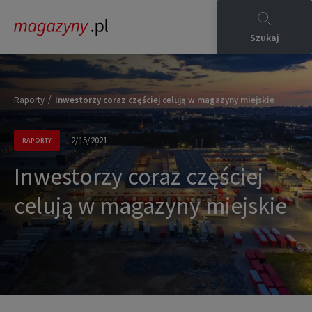
Szukaj
/
Raporty
Inwestorzy coraz częściej celują w magazyny miejskie
2/15/2021
RAPORTY
Inwestorzy coraz częściej
celują w magazyny miejskie