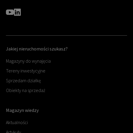
Jakiej nieruchomości szukasz?
Magazyny do wynajęcia
Tereny inwestycyjne
Sprzedam działkę
Obiekty na sprzedaż
Magazyn wiedzy
Aktualności
Artykuły