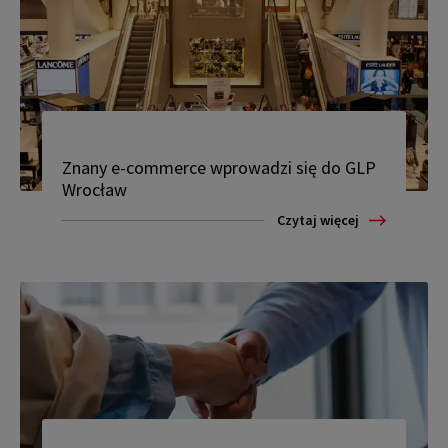
Znany e-commerce wprowadzi się do GLP
Wrocław
Czytaj więcej