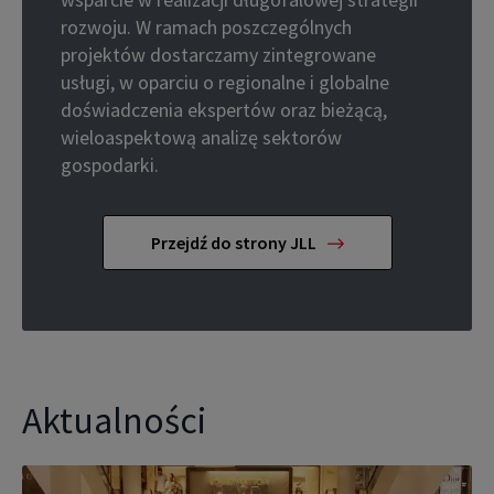
rozwoju. W ramach poszczególnych
projektów dostarczamy zintegrowane
usługi, w oparciu o regionalne i globalne
doświadczenia ekspertów oraz bieżącą,
wieloaspektową analizę sektorów
gospodarki.
Przejdź do strony JLL
Aktualności