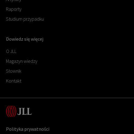
Raporty
Studium przypadku
Dowiedz się więcej
O JLL
Magazyn wiedzy
Słownik
Kontakt
Polityka prywatności