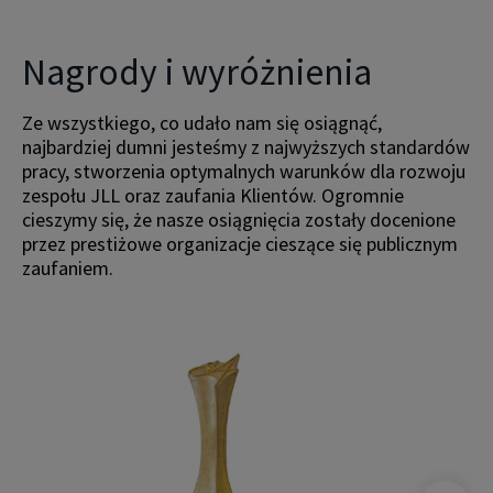
Nagrody i wyróżnienia
Ze wszystkiego, co udało nam się osiągnąć,
najbardziej dumni jesteśmy z najwyższych standardów
pracy, stworzenia optymalnych warunków dla rozwoju
zespołu JLL oraz zaufania Klientów. Ogromnie
cieszymy się, że nasze osiągnięcia zostały docenione
przez prestiżowe organizacje cieszące się publicznym
zaufaniem.