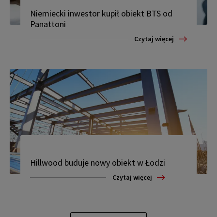
Niemiecki inwestor kupił obiekt BTS od
Panattoni
Czytaj więcej
Hillwood buduje nowy obiekt w Łodzi
Czytaj więcej