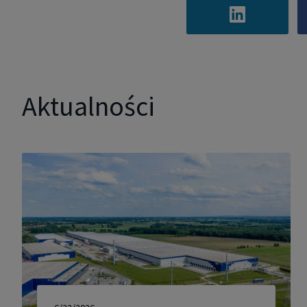
Aktualności