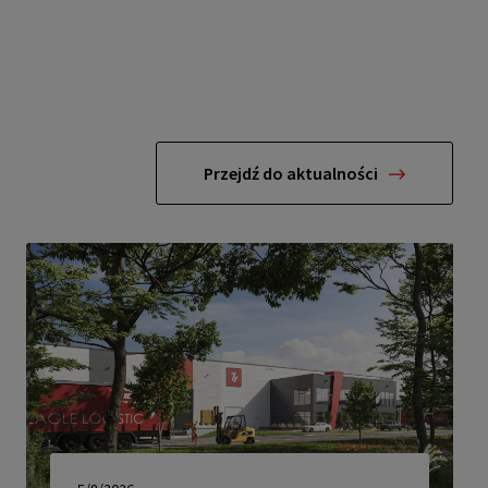
Przejdź do aktualności