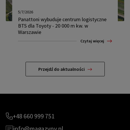
5/7/2026
Panattoni wybuduje centrum logistyczne
BTS dla Toyoty - 20 000 m kw. w
Warszawie
Czytaj więcej
Przejdź do aktualności
+48 660 999 751
info@magazyny.pl