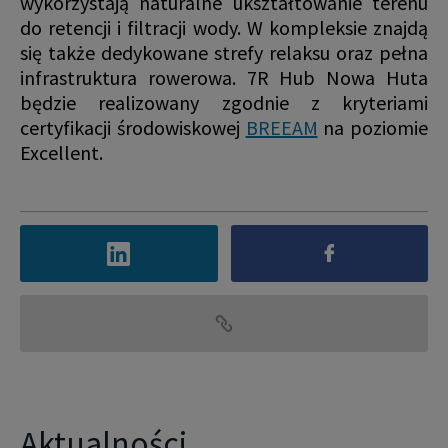
wykorzystają naturalne ukształtowanie terenu
do retencji i filtracji wody. W kompleksie znajdą
się także dedykowane strefy relaksu oraz pełna
infrastruktura rowerowa. 7R Hub Nowa Huta
będzie realizowany zgodnie z kryteriami
certyfikacji środowiskowej
BREEAM
na poziomie
Excellent.
Aktualności