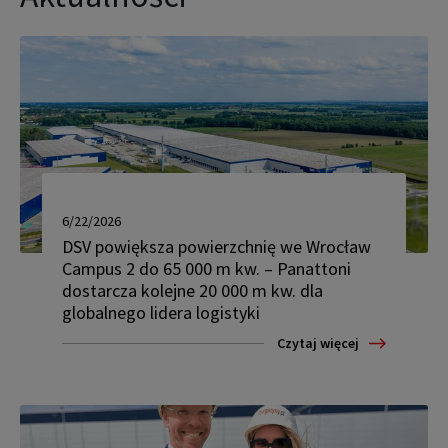
6/22/2026
DSV powiększa powierzchnię we Wrocław
Campus 2 do 65 000 m kw. – Panattoni
dostarcza kolejne 20 000 m kw. dla
globalnego lidera logistyki
Czytaj więcej