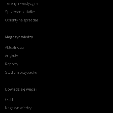
Tereny inwestycyjne
Sprzedam działkę
Obiekty na sprzedaż
Magazyn wiedzy
Aktualności
Artykuły
Raporty
Studium przypadku
Dowiedz się więcej
O JLL
Magazyn wiedzy