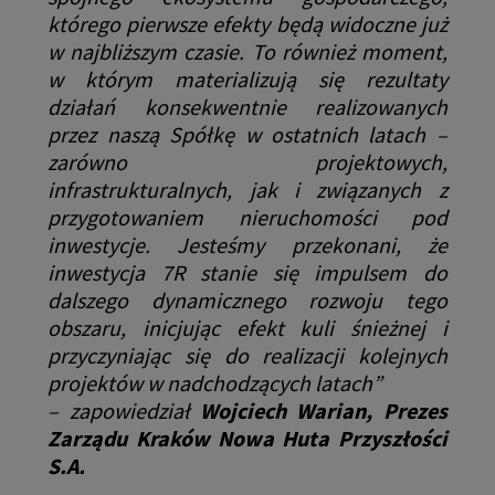
którego pierwsze efekty będą widoczne już
w najbliższym czasie. To również moment,
w którym materializują się rezultaty
działań konsekwentnie realizowanych
przez naszą Spółkę w ostatnich latach –
zarówno projektowych,
infrastrukturalnych, jak i związanych z
przygotowaniem nieruchomości pod
inwestycje. Jesteśmy przekonani, że
inwestycja 7R stanie się impulsem do
dalszego dynamicznego rozwoju tego
obszaru, inicjując efekt kuli śnieżnej i
przyczyniając się do realizacji kolejnych
projektów w nadchodzących latach”
–
zapowiedział
Wojciech Warian, Prezes
Zarządu Kraków Nowa Huta Przyszłości
S.A
.