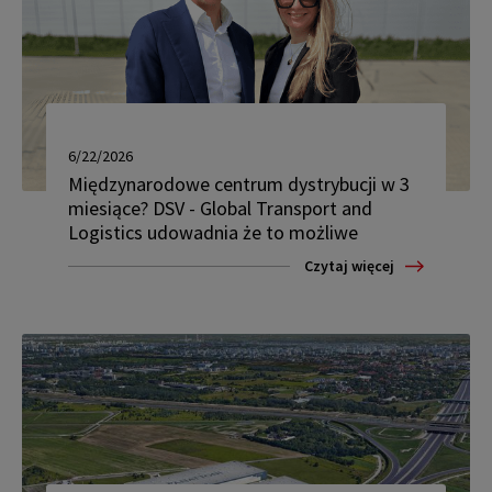
6/22/2026
Międzynarodowe centrum dystrybucji w 3
miesiące? DSV - Global Transport and
Logistics udowadnia że to możliwe
Czytaj więcej