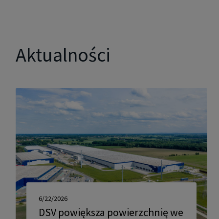
Aktualności
6/22/2026
DSV powiększa powierzchnię we