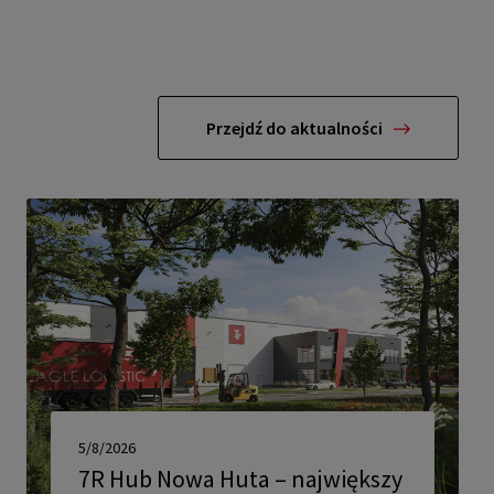
Przejdź do aktualności
5/8/2026
7R Hub Nowa Huta – największy