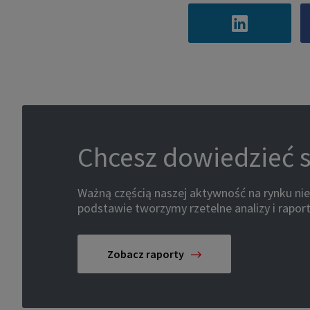
Chcesz dowiedzieć s
Ważną częścią naszej aktywność na rynku ni
podstawie tworzymy rzetelne analizy i raport
Zobacz raporty