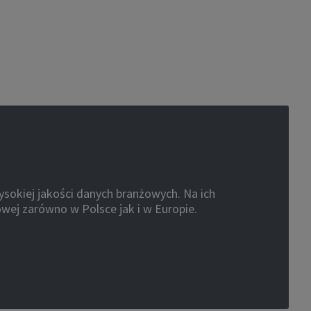
sokiej jakości danych branżowych. Na ich
owej zarówno w Polsce jak i w Europie.