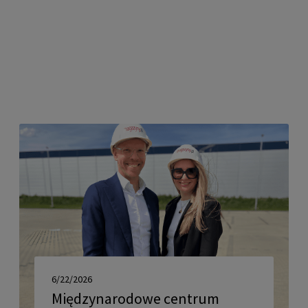
6/22/2026
Międzynarodowe centrum