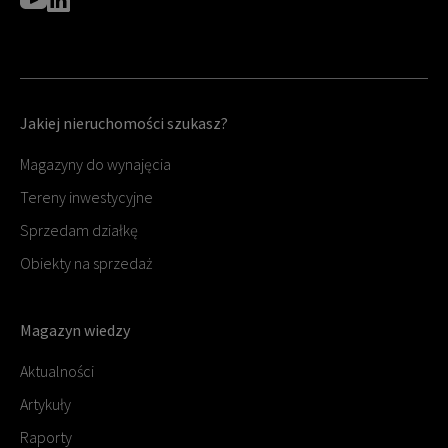
Jakiej nieruchomości szukasz?
Magazyny do wynajęcia
Tereny inwestycyjne
Sprzedam działkę
Obiekty na sprzedaż
Magazyn wiedzy
Aktualności
Artykuły
Raporty