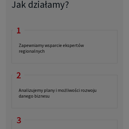
Jak działamy?
1
Zapewniamy wsparcie ekspertów
regionalnych
2
Analizujemy plany i możliwości rozwoju
danego biznesu
3