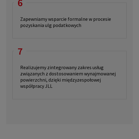
6
Zapewniamy wsparcie formalne w procesie
pozyskania ulg podatkowych
7
Realizujemy zintegrowany zakres usług
związanych z dostosowaniem wynajmowanej
powierzchni, dzięki międzyzespołowej
współpracy JLL