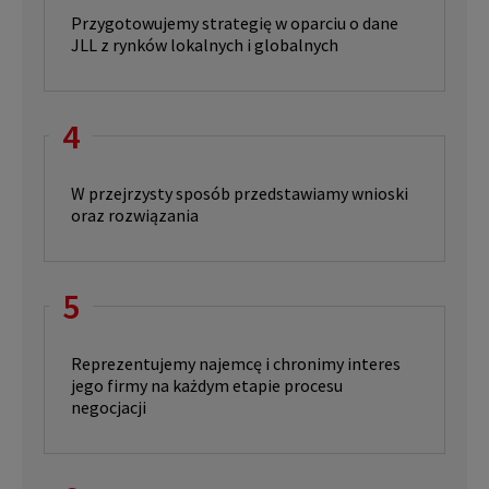
Przygotowujemy strategię w oparciu o dane
JLL z rynków lokalnych i globalnych
4
W przejrzysty sposób przedstawiamy wnioski
oraz rozwiązania
5
Reprezentujemy najemcę i chronimy interes
jego firmy na każdym etapie procesu
negocjacji