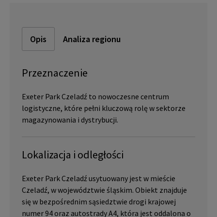
Opis
Analiza regionu
Przeznaczenie
Exeter Park Czeladź to nowoczesne centrum
logistyczne, które pełni kluczową rolę w sektorze
magazynowania i dystrybucji.
Lokalizacja i odległości
Exeter Park Czeladź usytuowany jest w mieście
Czeladź, w województwie śląskim. Obiekt znajduje
się w bezpośrednim sąsiedztwie drogi krajowej
numer 94 oraz autostrady A4, która jest oddalona o