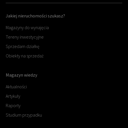
Jakiej nieruchomości szukasz?
Magazyny do wynajęcia
Tereny inwestycyjne
Sprzedam działkę
Obiekty na sprzedaż
Magazyn wiedzy
Aktualności
Artykuły
Raporty
Studium przypadku