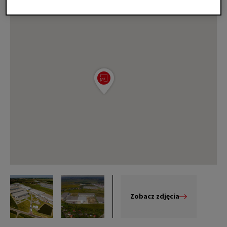
Zobacz zdjęcia