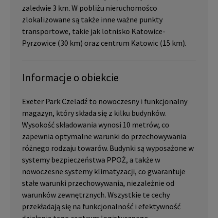
zaledwie 3 km. W pobliżu nieruchomośco
zlokalizowane są także inne ważne punkty
transportowe, takie jak lotnisko Katowice-
Pyrzowice (30 km) oraz centrum Katowic (15 km).
Informacje o obiekcie
Exeter Park Czeladź to nowoczesny i funkcjonalny
magazyn, który składa się z kilku budynków.
Wysokość składowania wynosi 10 metrów, co
zapewnia optymalne warunki do przechowywania
różnego rodzaju towarów. Budynki są wyposażone w
systemy bezpieczeństwa PPOŻ, a także w
nowoczesne systemy klimatyzacji, co gwarantuje
stałe warunki przechowywania, niezależnie od
warunków zewnętrznych. Wszystkie te cechy
przekładają się na funkcjonalność i efektywność