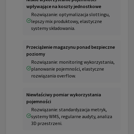
wpływające na koszty jednostkowe
Rozwiązanie: optymalizacja slottingu,
lepszy mix produktowy, elastyczne
systemy składowania.
Przeciążenie magazynu ponad bezpieczne
poziomy
Rozwiązanie: monitoring wykorzystania,
planowanie pojemności, elastyczne
rozwiązania overflow.
Niewłaściwy pomiar wykorzystania
pojemności
Rozwiązanie: standardyzacja metryk,
systemy WMS, regularne audyty, analiza
3D przestrzeni.