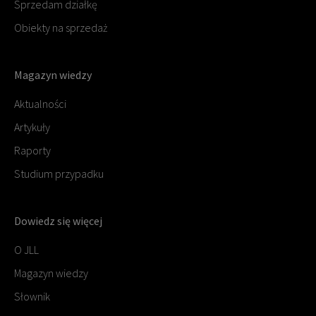
Sprzedam działkę
Obiekty na sprzedaż
Magazyn wiedzy
Aktualności
Artykuły
Raporty
Studium przypadku
Dowiedz się więcej
O JLL
Magazyn wiedzy
Słownik