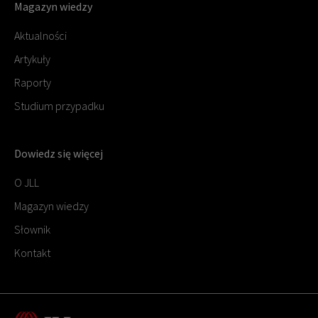
Magazyn wiedzy
Aktualności
Artykuły
Raporty
Studium przypadku
Dowiedz się więcej
O JLL
Magazyn wiedzy
Słownik
Kontakt