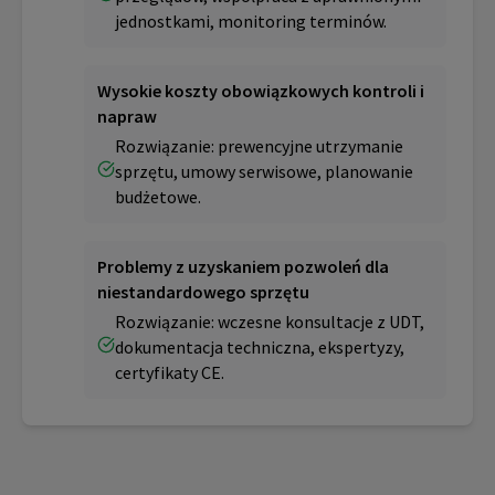
jednostkami, monitoring terminów.
Wysokie koszty obowiązkowych kontroli i
napraw
Rozwiązanie: prewencyjne utrzymanie
sprzętu, umowy serwisowe, planowanie
budżetowe.
Problemy z uzyskaniem pozwoleń dla
niestandardowego sprzętu
Rozwiązanie: wczesne konsultacje z UDT,
dokumentacja techniczna, ekspertyzy,
certyfikaty CE.