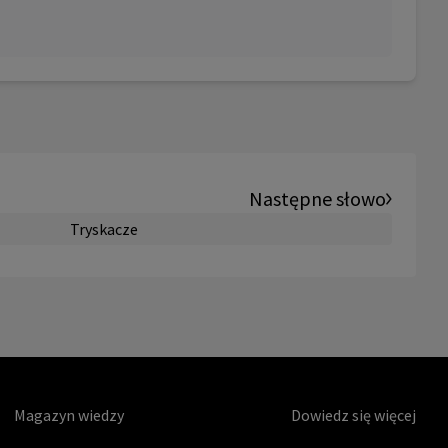
Następne słowo
Tryskacze
Magazyn wiedzy
Dowiedz się więcej