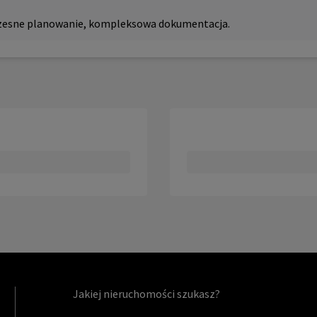
czesne planowanie, kompleksowa dokumentacja.
Jakiej nieruchomości szukasz?