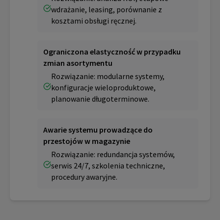
wdrażanie, leasing, porównanie z
kosztami obsługi ręcznej.
Ograniczona elastyczność w przypadku
zmian asortymentu
Rozwiązanie: modularne systemy,
konfiguracje wieloproduktowe,
planowanie długoterminowe.
Awarie systemu prowadzące do
przestojów w magazynie
Rozwiązanie: redundancja systemów,
serwis 24/7, szkolenia techniczne,
procedury awaryjne.