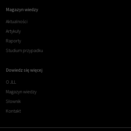
Magazyn wiedzy
Aktualności
Artykuły
Raporty
Studium przypadku
Dowiedz się więcej
O JLL
Magazyn wiedzy
Słownik
Kontakt