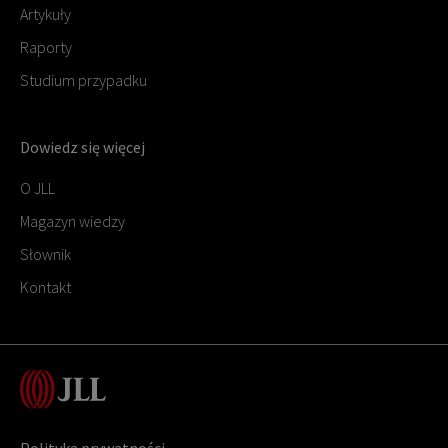
Artykuły
Raporty
Studium przypadku
Dowiedz się więcej
O JLL
Magazyn wiedzy
Słownik
Kontakt
Polityka prywatności