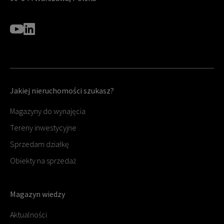
Jakiej nieruchomości szukasz?
Magazyny do wynajęcia
Tereny inwestycyjne
Sprzedam działkę
Obiekty na sprzedaż
Magazyn wiedzy
Aktualności