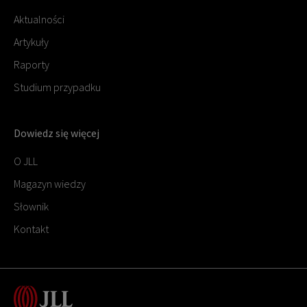
Aktualności
Artykuły
Raporty
Studium przypadku
Dowiedz się więcej
O JLL
Magazyn wiedzy
Słownik
Kontakt