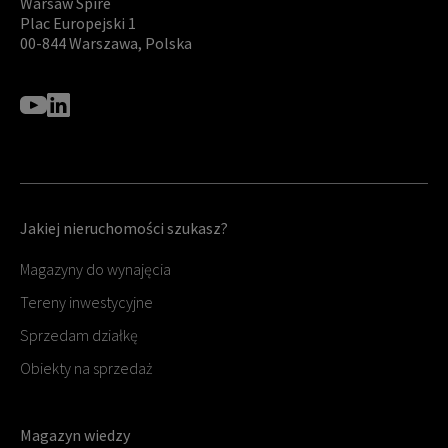
Warsaw Spire
Plac Europejski 1
00-844 Warszawa, Polska
Jakiej nieruchomości szukasz?
Magazyny do wynajęcia
Tereny inwestycyjne
Sprzedam działkę
Obiekty na sprzedaż
Magazyn wiedzy