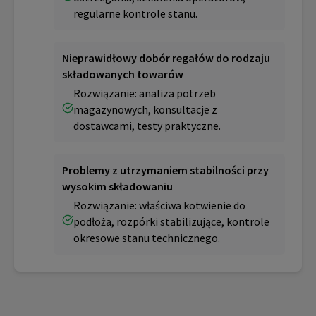
regularne kontrole stanu.
Nieprawidłowy dobór regałów do rodzaju
składowanych towarów
Rozwiązanie: analiza potrzeb
magazynowych, konsultacje z
dostawcami, testy praktyczne.
Problemy z utrzymaniem stabilności przy
wysokim składowaniu
Rozwiązanie: właściwa kotwienie do
podłoża, rozpórki stabilizujące, kontrole
okresowe stanu technicznego.