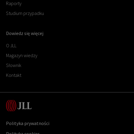
Raporty
Studium przypadku
Dowiedz się więcej
O JLL
Magazyn wiedzy
Słownik
Kontakt
Polityka prywatności
Polityka cookies