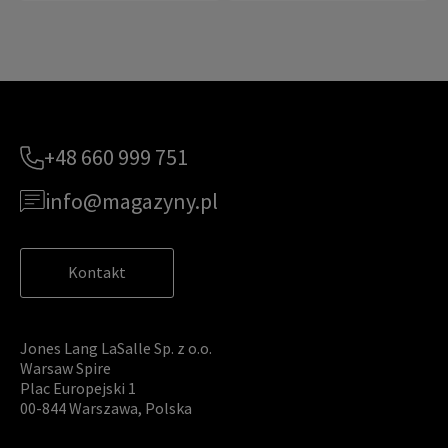
+48 660 999 751
info@magazyny.pl
Kontakt
Jones Lang LaSalle Sp. z o.o.
Warsaw Spire
Plac Europejski 1
00-844 Warszawa, Polska