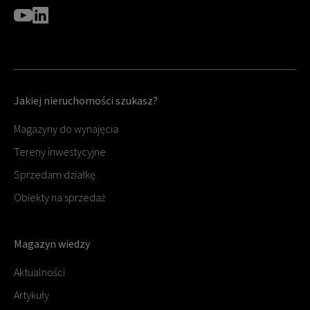
Jakiej nieruchomości szukasz?
Magazyny do wynajęcia
Tereny inwestycyjne
Sprzedam działkę
Obiekty na sprzedaż
Magazyn wiedzy
Aktualności
Artykuły