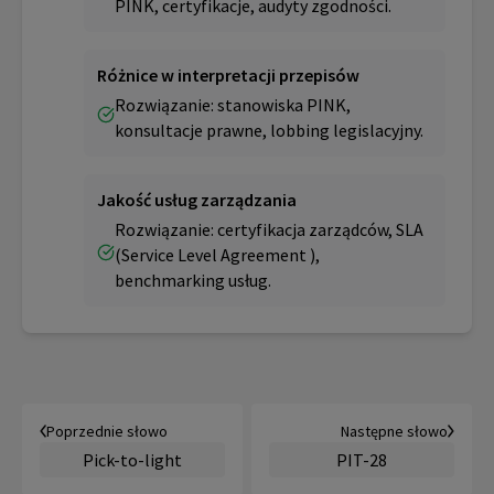
PINK, certyfikacje, audyty zgodności.
Różnice w interpretacji przepisów
Rozwiązanie: stanowiska PINK,
konsultacje prawne, lobbing legislacyjny.
Jakość usług zarządzania
Rozwiązanie: certyfikacja zarządców, SLA
(Service Level Agreement ),
benchmarking usług.
Poprzednie słowo
Następne słowo
Pick-to-light
PIT-28