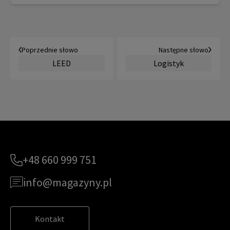
Poprzednie słowo
Następne słowo
LEED
Logistyk
+48 660 999 751
info@magazyny.pl
Kontakt