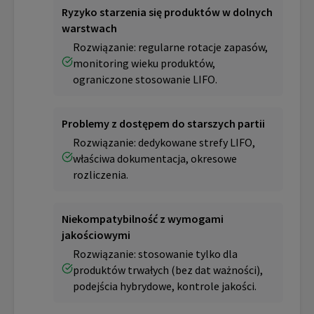
Ryzyko starzenia się produktów w dolnych
warstwach
Rozwiązanie: regularne rotacje zapasów,
monitoring wieku produktów,
ograniczone stosowanie LIFO.
Problemy z dostępem do starszych partii
Rozwiązanie: dedykowane strefy LIFO,
właściwa dokumentacja, okresowe
rozliczenia.
Niekompatybilność z wymogami
jakościowymi
Rozwiązanie: stosowanie tylko dla
produktów trwałych (bez dat ważności),
podejścia hybrydowe, kontrole jakości.