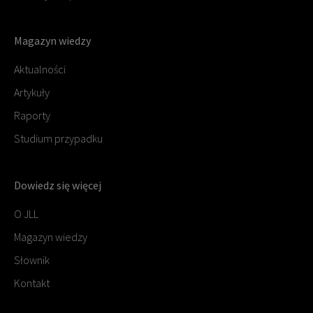
Magazyn wiedzy
Aktualności
Artykuły
Raporty
Studium przypadku
Dowiedz się więcej
O JLL
Magazyn wiedzy
Słownik
Kontakt