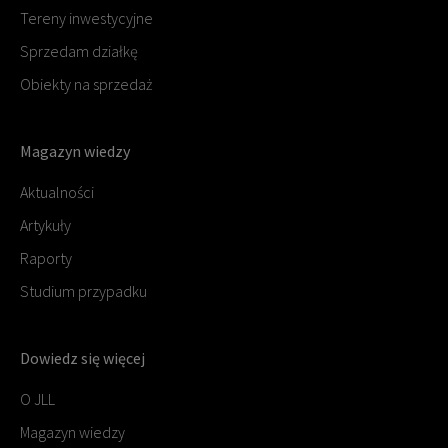
Tereny inwestycyjne
Sprzedam działkę
Obiekty na sprzedaż
Magazyn wiedzy
Aktualności
Artykuły
Raporty
Studium przypadku
Dowiedz się więcej
O JLL
Magazyn wiedzy