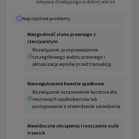
nabywcę działającego w dobrej wierze
Najczęstsze problemy
Niezgodność stanu prawnego z
rzeczywistym
Rozwiązanie: przeprowadzenie
szczegółowego audytu prawnego i
aktualizacja wpisów przed transakcją
Nieuregulowane kwestie spadkowe
Rozwiązanie: ustanowienie kuratora dla
nieznanych spadkobierców lub
postępowanie o stwierdzenie zasiedzenia
Niewidoczne obciążenia i roszczenia osób
trzecich