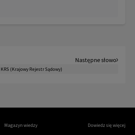
Następne słowo
KRS (Krajowy Rejestr Sądowy)
Magazyn wiedzy
Dowiedz się więcej