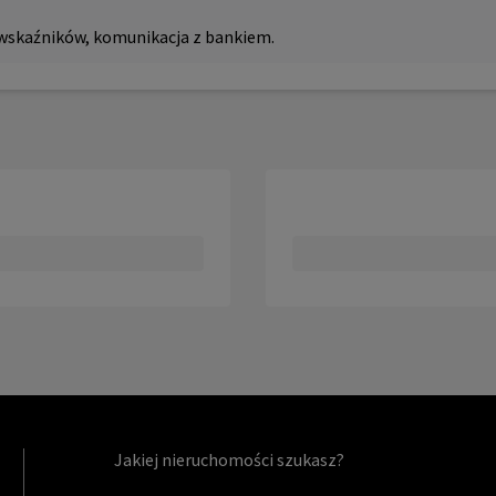
wskaźników, komunikacja z bankiem.
Jakiej nieruchomości szukasz?