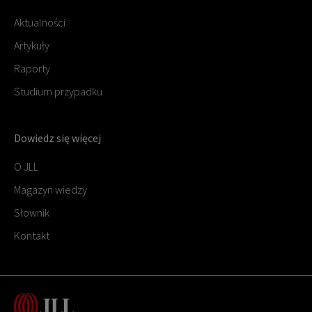
Aktualności
Artykuły
Raporty
Studium przypadku
Dowiedz się więcej
O JLL
Magazyn wiedzy
Słownik
Kontakt