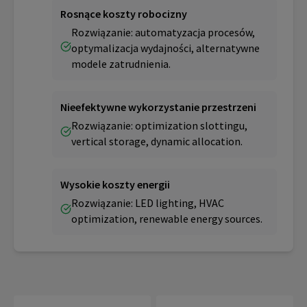
Rosnące koszty robocizny
Rozwiązanie: automatyzacja procesów,
optymalizacja wydajności, alternatywne
modele zatrudnienia.
Nieefektywne wykorzystanie przestrzeni
Rozwiązanie: optimization slottingu,
vertical storage, dynamic allocation.
Wysokie koszty energii
Rozwiązanie: LED lighting, HVAC
optimization, renewable energy sources.