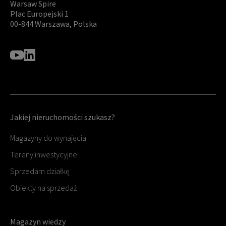
Warsaw Spire
Plac Europejski 1
00-844 Warszawa, Polska
Jakiej nieruchomości szukasz?
Magazyny do wynajęcia
Tereny inwestycyjne
Sprzedam działkę
Obiekty na sprzedaż
Magazyn wiedzy