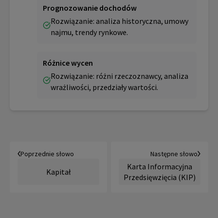
Prognozowanie dochodów
Rozwiązanie: analiza historyczna, umowy
najmu, trendy rynkowe.
Różnice wycen
Rozwiązanie: różni rzeczoznawcy, analiza
wrażliwości, przedziały wartości.
Poprzednie słowo
Następne słowo
Karta Informacyjna
Kapitał
Przedsięwzięcia (KIP)