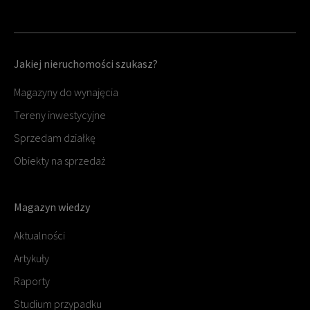
Jakiej nieruchomości szukasz?
Magazyny do wynajęcia
Tereny inwestycyjne
Sprzedam działkę
Obiekty na sprzedaż
Magazyn wiedzy
Aktualności
Artykuły
Raporty
Studium przypadku