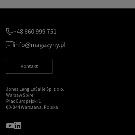
+48 660 999 751
info@magazyny.pl
Kontakt
Jones Lang LaSalle Sp. z o.o.
Warsaw Spire
Plac Europejski 1
00-844 Warszawa, Polska