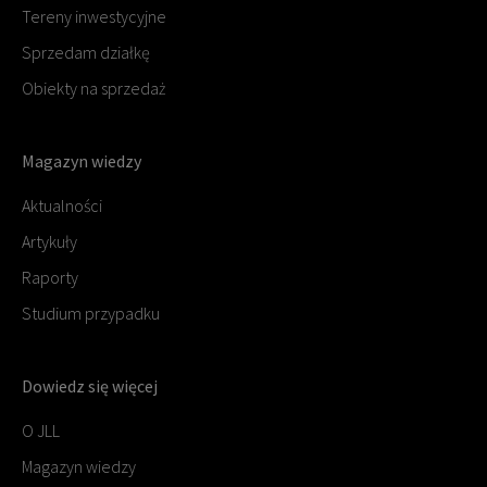
Tereny inwestycyjne
Sprzedam działkę
Obiekty na sprzedaż
Magazyn wiedzy
Aktualności
Artykuły
Raporty
Studium przypadku
Dowiedz się więcej
O JLL
Magazyn wiedzy