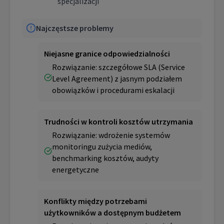
specjalizacji
Najczęstsze problemy
Niejasne granice odpowiedzialności
Rozwiązanie: szczegółowe SLA (Service
Level Agreement) z jasnym podziałem
obowiązków i procedurami eskalacji
Trudności w kontroli kosztów utrzymania
Rozwiązanie: wdrożenie systemów
monitoringu zużycia mediów,
benchmarking kosztów, audyty
energetyczne
Konflikty między potrzebami
użytkowników a dostępnym budżetem