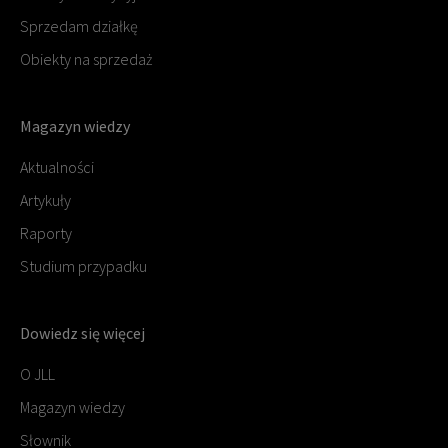
Sprzedam działkę
Obiekty na sprzedaż
Magazyn wiedzy
Aktualności
Artykuły
Raporty
Studium przypadku
Dowiedz się więcej
O JLL
Magazyn wiedzy
Słownik