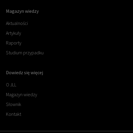
Magazyn wiedzy
Aktualności
Artykuły
Raporty
Studium przypadku
Dowiedz się więcej
O JLL
Magazyn wiedzy
Słownik
Kontakt