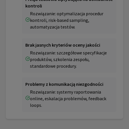
kontroli
Rozwiązanie: optymalizacja procedur
kontroli, risk-based sampling,
automatyzacja testów.
Brak jasnych kryteriów oceny jakości
Rozwiązanie: szczegółowe specyfikacje
produktów, szkolenia zespołu,
standardowe procedury.
Problemy z komunikacją niezgodności
Rozwiązanie: systemy raportowania
online, eskalacja problemów, feedback
loops.