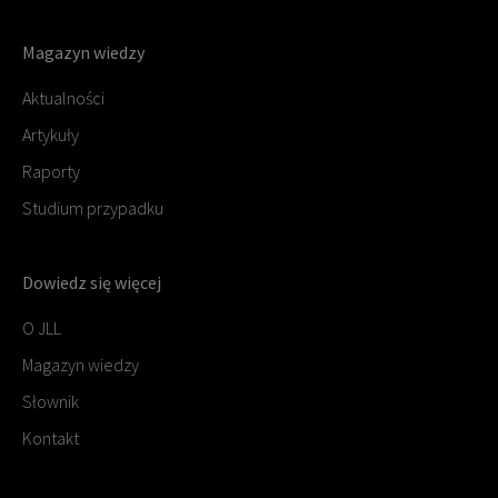
Magazyn wiedzy
Aktualności
Artykuły
Raporty
Studium przypadku
Dowiedz się więcej
O JLL
Magazyn wiedzy
Słownik
Kontakt