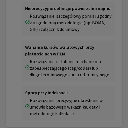
Nieprecyzyjne definicje powierzchni najmu
Rozwiązanie: szczegółowy pomiar zgodny
z uzgodnioną metodologią (np. BOMA,
GIF) i załącznik do umowy
Wahania kursów walutowych przy
płatnościach w PLN
Rozwiązanie: ustalenie mechanizmu
zabezpieczającego (cap/collar) lub
długoterminowego kursu referencyjnego
Spory przy indeksacji
Rozwiązanie: precyzyjne określenie w
umowie bazowego wskaźnika, daty i
metodologii kalkulacji