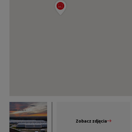
Zobacz zdjęcia