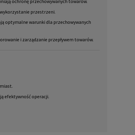
niają ochronę przechowywanych towarów.
wykorzystanie przestrzeni.
iają optymalne warunki dla przechowywanych
orowanie i zarządzanie przepływem towarów.
miast.
ą efektywność operacji.