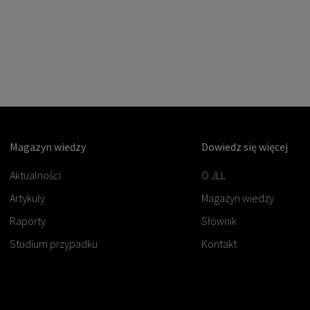
Magazyn wiedzy
Dowiedz się więcej
Aktualności
O JLL
Artykuły
Magazyn wiedzy
Raporty
Słownik
Studium przypadku
Kontakt