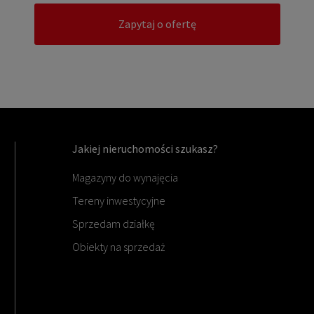
Zapytaj o ofertę
Jakiej nieruchomości szukasz?
Magazyny do wynajęcia
Tereny inwestycyjne
Sprzedam działkę
Obiekty na sprzedaż