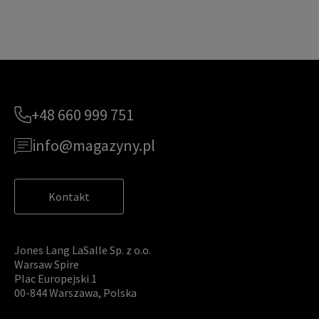
+48 660 999 751
info@magazyny.pl
Kontakt
Jones Lang LaSalle Sp. z o.o.
Warsaw Spire
Plac Europejski 1
00-844 Warszawa, Polska