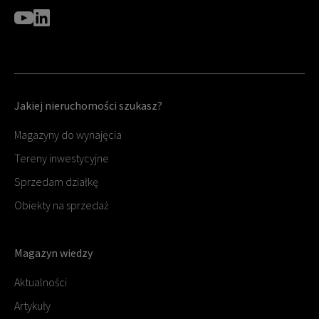
Jakiej nieruchomości szukasz?
Magazyny do wynajęcia
Tereny inwestycyjne
Sprzedam działkę
Obiekty na sprzedaż
Magazyn wiedzy
Aktualności
Artykuły