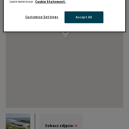
Learn more in our
Cookie Statement.
Customize Settings
Accept All
Zobacz zdjęcia