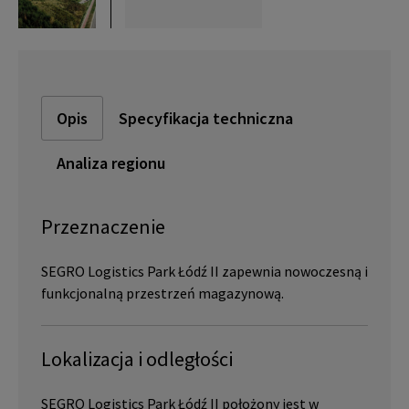
Opis
Specyfikacja techniczna
Analiza regionu
Przeznaczenie
SEGRO Logistics Park Łódź II zapewnia nowoczesną i
funkcjonalną przestrzeń magazynową.
Lokalizacja i odległości
SEGRO Logistics Park Łódź II położony jest w