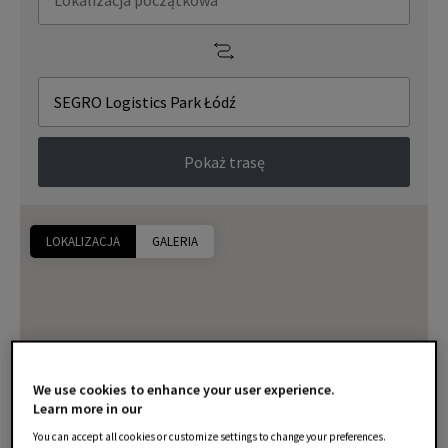
Pokaż trasę
LOKALIZACJA
GALERIA
We use cookies to enhance your user experience.
Learn more in our
You can accept all cookies or customize settings to change your preferences.