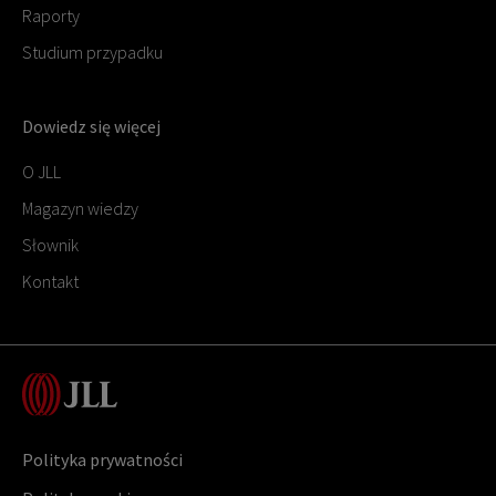
Raporty
Studium przypadku
Dowiedz się więcej
O JLL
Magazyn wiedzy
Słownik
Kontakt
Polityka prywatności