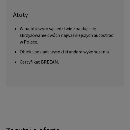
Atuty
W najbliższym sąsiedztwie znajduje się
skrzyżowanie dwóch najważniejszych autostrad
w Polsce.
Obiekt posiada wysoki standard wykończenia.
Certyfikat BREEAM.