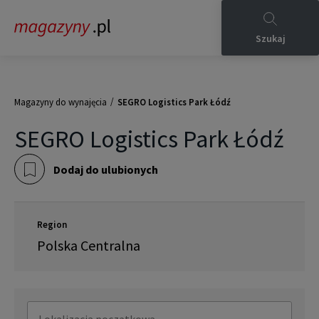
Szukaj
/
Magazyny do wynajęcia
SEGRO Logistics Park Łódź
SEGRO Logistics Park Łódź
Dodaj do ulubionych
Region
Polska Centralna