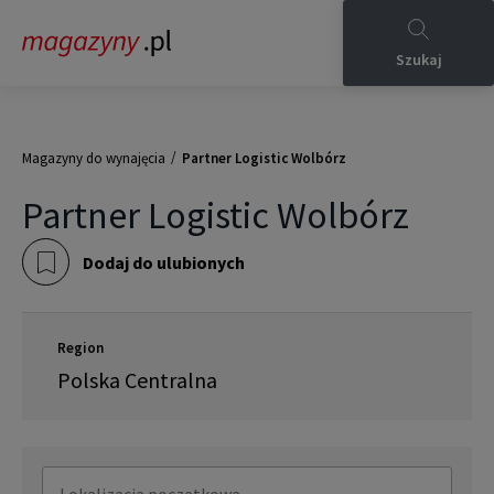
Szukaj
/
Magazyny do wynajęcia
Partner Logistic Wolbórz
Partner Logistic Wolbórz
Dodaj do ulubionych
Region
Polska Centralna