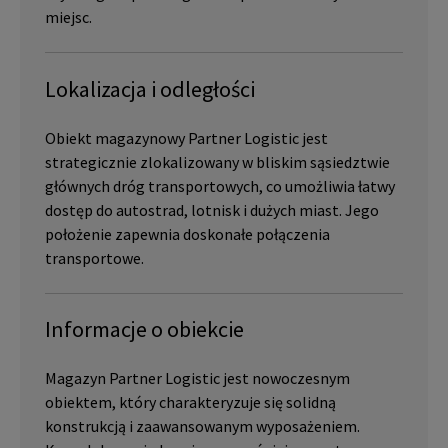
miejsc.
Lokalizacja i odległości
Obiekt magazynowy Partner Logistic jest
strategicznie zlokalizowany w bliskim sąsiedztwie
głównych dróg transportowych, co umożliwia łatwy
dostęp do autostrad, lotnisk i dużych miast. Jego
położenie zapewnia doskonałe połączenia
transportowe.
Informacje o obiekcie
Magazyn Partner Logistic jest nowoczesnym
obiektem, który charakteryzuje się solidną
konstrukcją i zaawansowanym wyposażeniem.