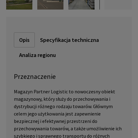
Opis
Specyfikacja techniczna
Analiza regionu
Przeznaczenie
Magazyn Partner Logistic to nowoczesny obiekt
magazynowy, który służy do przechowywania i
dystrybucji różnego rodzaju towarów. Głównym
celem jego użytkowania jest zapewnienie
bezpiecznej i efektywnej przestrzeni do
przechowywania towarów, a także umożliwienie ich
szybkiego i sprawnego transportu do różnych