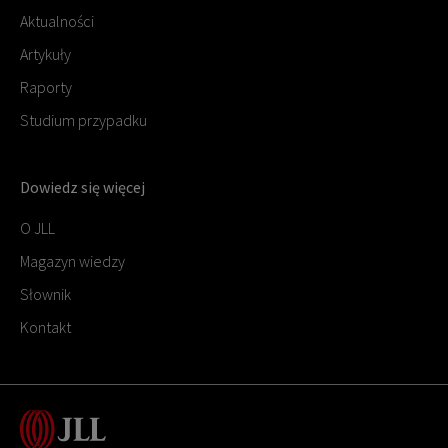
Aktualności
Artykuły
Raporty
Studium przypadku
Dowiedz się więcej
O JLL
Magazyn wiedzy
Słownik
Kontakt