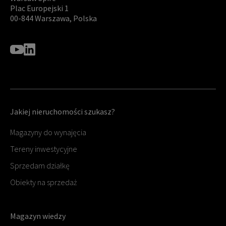
Plac Europejski 1
00-844 Warszawa, Polska
Jakiej nieruchomości szukasz?
Magazyny do wynajęcia
Tereny inwestycyjne
Sprzedam działkę
Obiekty na sprzedaż
Magazyn wiedzy