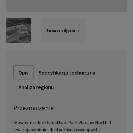
Zobacz zdjęcia
Opis
Specyfikacja techniczna
Analiza regionu
Przeznaczenie
Głównym celem Panattoni Park Warsaw North II
jest zapewnienie elastycznych i wydajnych