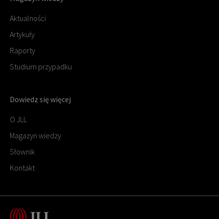
Aktualności
Artykuły
Raporty
Studium przypadku
Dowiedz się więcej
O JLL
Magazyn wiedzy
Słownik
Kontakt