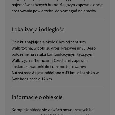
najemców z różnych branż. Magazyn zapewnia opcję
dostowania powierzchni do wymagań najemców
Lokalizacja i odległości
Obiekt znajduje się około 6 km od centrum
Wałbrzycha, w pobliżu drogi krajowej nr 35. Jego
położenie na szlaku komunikacyjnym łączącym
Wałbrzych z Niemcami i Czechami zapewnia
doskonałe warunki do transportu towarów.
Autostrada A4 jest oddalona o 43 km, a lotnisko w
Świebodzicach o 12 km.
Informacje o obiekcie
Kompleks składa się z dwóch nowoczesnych hal