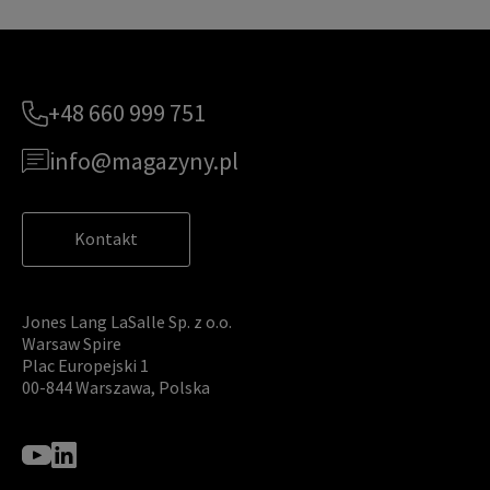
+48 660 999 751
info@magazyny.pl
Kontakt
Jones Lang LaSalle Sp. z o.o.
Warsaw Spire
Plac Europejski 1
00-844 Warszawa, Polska