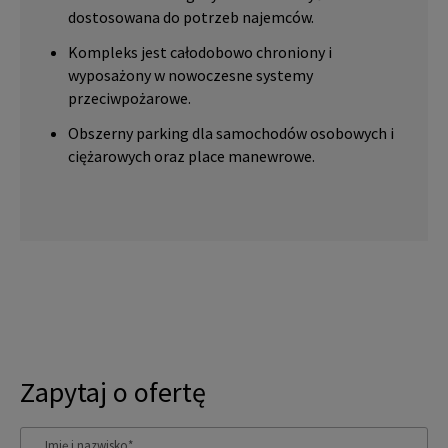
dostosowana do potrzeb najemców.
Kompleks jest całodobowo chroniony i
wyposażony w nowoczesne systemy
przeciwpożarowe.
Obszerny parking dla samochodów osobowych i
ciężarowych oraz place manewrowe.
Zapytaj o ofertę
Imię i nazwisko
*