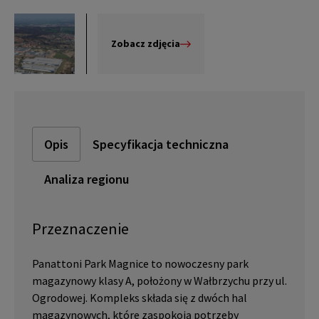
Zobacz zdjęcia
Opis
Specyfikacja techniczna
Analiza regionu
Przeznaczenie
Panattoni Park Magnice to nowoczesny park
magazynowy klasy A, położony w Wałbrzychu przy ul.
Ogrodowej. Kompleks składa się z dwóch hal
magazynowych, które zaspokoją potrzeby