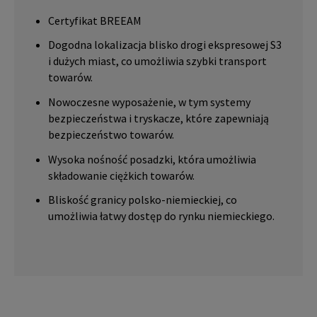
Certyfikat BREEAM
Dogodna lokalizacja blisko drogi ekspresowej S3
i dużych miast, co umożliwia szybki transport
towarów.
Nowoczesne wyposażenie, w tym systemy
bezpieczeństwa i tryskacze, które zapewniają
bezpieczeństwo towarów.
Wysoka nośność posadzki, która umożliwia
składowanie ciężkich towarów.
Bliskość granicy polsko-niemieckiej, co
umożliwia łatwy dostęp do rynku niemieckiego.