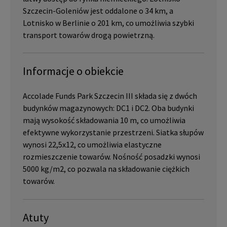
Szczecin-Goleniów jest oddalone o 34 km, a
Lotnisko w Berlinie o 201 km, co umożliwia szybki
transport towarów drogą powietrzną.
Informacje o obiekcie
Accolade Funds Park Szczecin III składa się z dwóch
budynków magazynowych: DC1 i DC2. Oba budynki
mają wysokość składowania 10 m, co umożliwia
efektywne wykorzystanie przestrzeni. Siatka słupów
wynosi 22,5x12, co umożliwia elastyczne
rozmieszczenie towarów. Nośność posadzki wynosi
5000 kg/m2, co pozwala na składowanie ciężkich
towarów.
Atuty