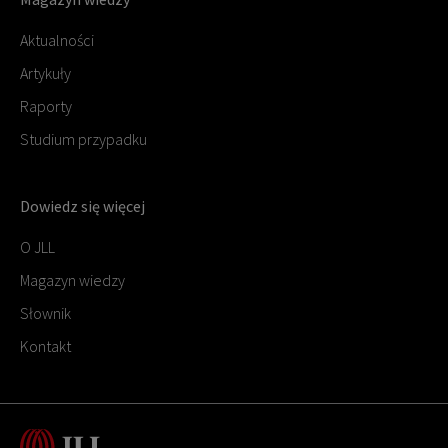
Aktualności
Artykuły
Raporty
Studium przypadku
Dowiedz się więcej
O JLL
Magazyn wiedzy
Słownik
Kontakt