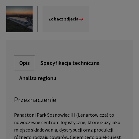
Zobacz zdjęcia
Opis
Specyfikacja techniczna
Analiza regionu
Przeznaczenie
Panattoni Park Sosnowiec III (Lenartowicza) to
nowoczesne centrum logistyczne, które służy jako
miejsce składowania, dystrybucji oraz produkcji
różnego rodzaju towarów. Celem tego obiektu jest