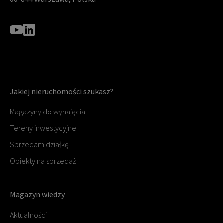
Jakiej nieruchomości szukasz?
Magazyny do wynajęcia
Tereny inwestycyjne
Sprzedam działkę
Obiekty na sprzedaż
Magazyn wiedzy
Aktualności