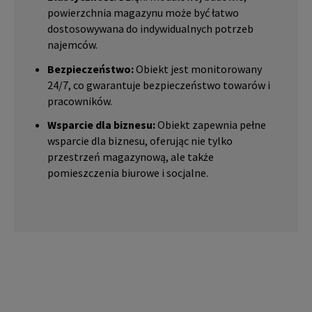
powierzchnia magazynu może być łatwo
dostosowywana do indywidualnych potrzeb
najemców.
Bezpieczeństwo:
Obiekt jest monitorowany
24/7, co gwarantuje bezpieczeństwo towarów i
pracowników.
Wsparcie dla biznesu:
Obiekt zapewnia pełne
wsparcie dla biznesu, oferując nie tylko
przestrzeń magazynową, ale także
pomieszczenia biurowe i socjalne.