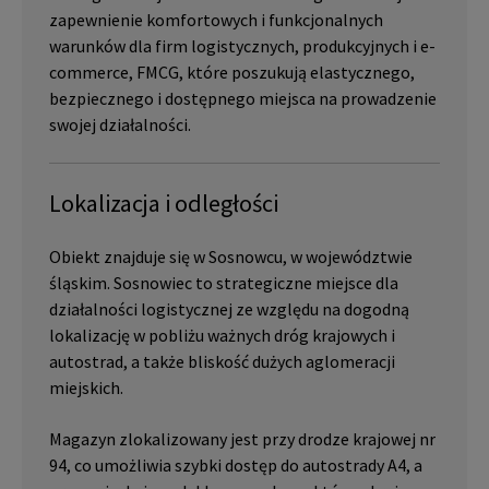
zapewnienie komfortowych i funkcjonalnych
warunków dla firm logistycznych, produkcyjnych i e-
commerce, FMCG, które poszukują elastycznego,
bezpiecznego i dostępnego miejsca na prowadzenie
swojej działalności.
Lokalizacja i odległości
Obiekt znajduje się w Sosnowcu, w województwie
śląskim. Sosnowiec to strategiczne miejsce dla
działalności logistycznej ze względu na dogodną
lokalizację w pobliżu ważnych dróg krajowych i
autostrad, a także bliskość dużych aglomeracji
miejskich.
Magazyn zlokalizowany jest przy drodze krajowej nr
94, co umożliwia szybki dostęp do autostrady A4, a