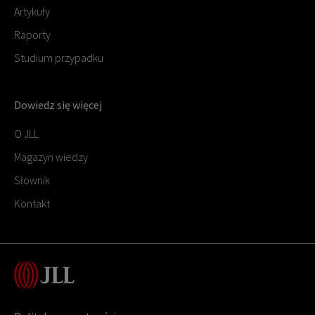
Artykuły
Raporty
Studium przypadku
Dowiedz się więcej
O JLL
Magazyn wiedzy
Słownik
Kontakt