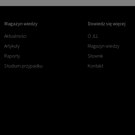
Magazyn wiedzy
Dowiedz się więcej
Aktualności
O JLL
Artykuły
Magazyn wiedzy
Raporty
Słownik
Studium przypadku
Kontakt