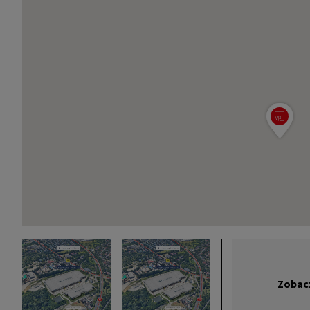
Zobacz