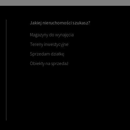
Jakiej nieruchomości szukasz?
Magazyny do wynajęcia
Tereny inwestycyjne
Sprzedam działkę
Obiekty na sprzedaż