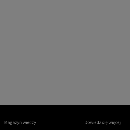
Magazyn wiedzy
Dowiedz się więcej