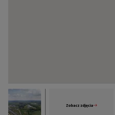
Zobacz zdjęcia