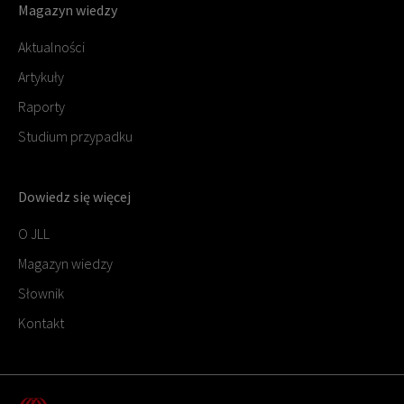
Magazyn wiedzy
Aktualności
Artykuły
Raporty
Studium przypadku
Dowiedz się więcej
O JLL
Magazyn wiedzy
Słownik
Kontakt