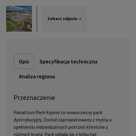
Zobacz zdjęcia
Opis
Specyfikacja techniczna
Analiza regionu
Przeznaczenie
Panattoni Park Kępno to nowoczesny park
dystrybucyjny. Został zaprojektowany z myślą o
spełnieniu indywidualnych potrzeb klientów z
różnych branż. Park składa się z kilku hal