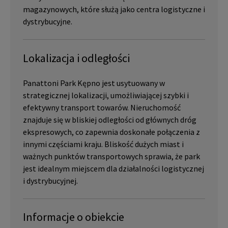
magazynowych, które służą jako centra logistyczne i
dystrybucyjne.
Lokalizacja i odległości
Panattoni Park Kępno jest usytuowany w
strategicznej lokalizacji, umożliwiającej szybki i
efektywny transport towarów. Nieruchomość
znajduje się w bliskiej odległości od głównych dróg
ekspresowych, co zapewnia doskonałe połączenia z
innymi częściami kraju. Bliskość dużych miast i
ważnych punktów transportowych sprawia, że park
jest idealnym miejscem dla działalności logistycznej
i dystrybucyjnej.
Informacje o obiekcie