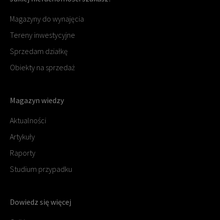
Magazyny do wynajęcia
Tereny inwestycyjne
Sprzedam działkę
Obiekty na sprzedaż
Magazyn wiedzy
Aktualności
Artykuły
Raporty
Studium przypadku
Dowiedz się więcej