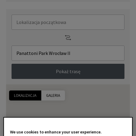
Pokaż trasę
LOKALIZACJA
GALERIA
We use cookies to enhance your user experience.