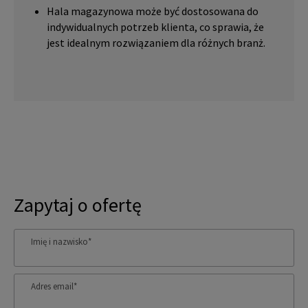
Hala magazynowa może być dostosowana do
indywidualnych potrzeb klienta, co sprawia, że
jest idealnym rozwiązaniem dla różnych branż.
Zapytaj o ofertę
Imię i nazwisko
*
Adres email
*