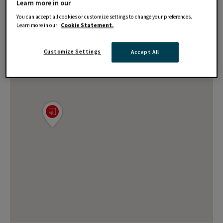
Learn more in our
You can accept all cookies or customize settings to change your preferences.
Learn more in our
Cookie Statement.
Customize Settings
Accept All