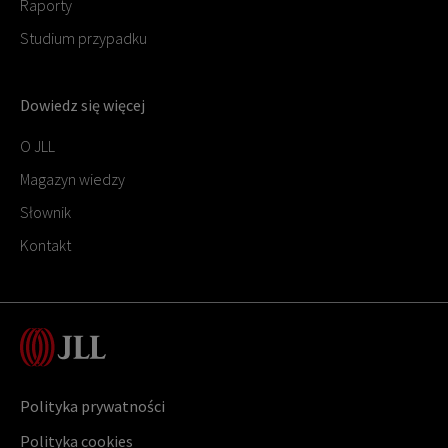
Raporty
Studium przypadku
Dowiedz się więcej
O JLL
Magazyn wiedzy
Słownik
Kontakt
Polityka prywatności
Polityka cookies