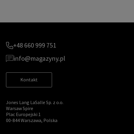
+48 660 999 751
info@magazyny.pl
Kontakt
Jones Lang LaSalle Sp. z o.o.
Warsaw Spire
Plac Europejski 1
00-844 Warszawa, Polska