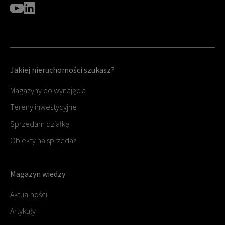
Jakiej nieruchomości szukasz?
Magazyny do wynajęcia
Tereny inwestycyjne
Sprzedam działkę
Obiekty na sprzedaż
Magazyn wiedzy
Aktualności
Artykuły