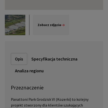
Zobacz zdjęcia
Opis
Specyfikacja techniczna
Analiza regionu
Przeznaczenie
Panattoni Park Grodzisk VI (Kozerki) to kolejny
projekt stworzony dla klientów szukających