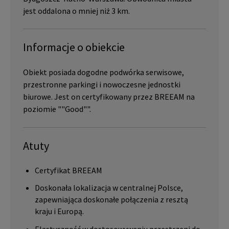
jest oddalona o mniej niż 3 km.
Informacje o obiekcie
Obiekt posiada dogodne podwórka serwisowe,
przestronne parkingi i nowoczesne jednostki
biurowe. Jest on certyfikowany przez BREEAM na
poziomie ""Good"".
Atuty
Certyfikat BREEAM
Doskonała lokalizacja w centralnej Polsce,
zapewniająca doskonałe połączenia z resztą
kraju i Europą.