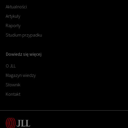
Aktualności
Artykuły
Raporty
Studium przypadku
Dowiedz się więcej
O JLL
Magazyn wiedzy
Słownik
Kontakt