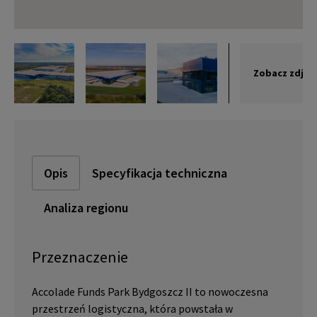
Zobacz zdjęc
Opis
Specyfikacja techniczna
Analiza regionu
Przeznaczenie
Accolade Funds Park Bydgoszcz II to nowoczesna
przestrzeń logistyczna, która powstała w