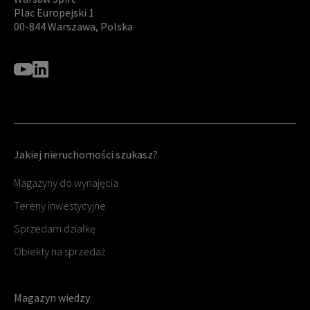
Plac Europejski 1
00-844 Warszawa, Polska
Jakiej nieruchomości szukasz?
Magazyny do wynajęcia
Tereny inwestycyjne
Sprzedam działkę
Obiekty na sprzedaż
Magazyn wiedzy