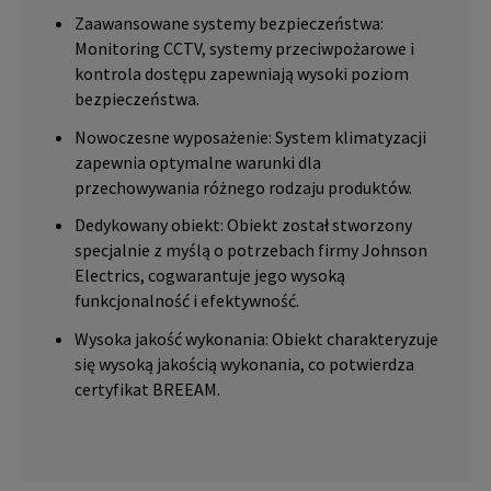
Zaawansowane systemy bezpieczeństwa:
Monitoring CCTV, systemy przeciwpożarowe i
kontrola dostępu zapewniają wysoki poziom
bezpieczeństwa.
Nowoczesne wyposażenie: System klimatyzacji
zapewnia optymalne warunki dla
przechowywania różnego rodzaju produktów.
Dedykowany obiekt: Obiekt został stworzony
specjalnie z myślą o potrzebach firmy Johnson
Electrics, cogwarantuje jego wysoką
funkcjonalność i efektywność.
Wysoka jakość wykonania: Obiekt charakteryzuje
się wysoką jakością wykonania, co potwierdza
certyfikat BREEAM.