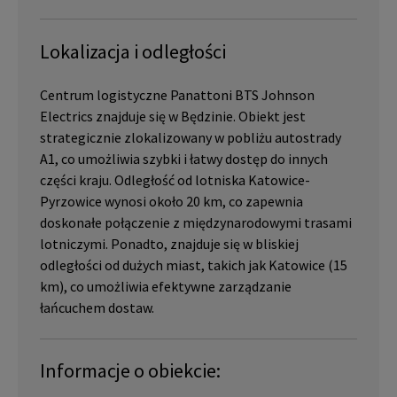
Lokalizacja i odległości
Centrum logistyczne Panattoni BTS Johnson
Electrics znajduje się w Będzinie. Obiekt jest
strategicznie zlokalizowany w pobliżu autostrady
A1, co umożliwia szybki i łatwy dostęp do innych
części kraju. Odległość od lotniska Katowice-
Pyrzowice wynosi około 20 km, co zapewnia
doskonałe połączenie z międzynarodowymi trasami
lotniczymi. Ponadto, znajduje się w bliskiej
odległości od dużych miast, takich jak Katowice (15
km), co umożliwia efektywne zarządzanie
łańcuchem dostaw.
Informacje o obiekcie: