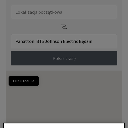
Pokaż trasę
LOKALIZACJA