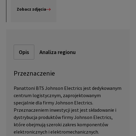
Zobacz zdjęcia
Opis
Analiza regionu
Przeznaczenie
Panattoni BTS Johnson Electrics jest dedykowanym
centrum logistycznym, zaprojektowanym
specjalnie dla firmy Johnson Electrics.
Przeznaczeniem inwestycji jest jest składowanie i
dystrybucja produktów firmy Johnson Electrics,
które obejmują szeroki zakres komponentów
elektronicznych i elektromechanicznych.