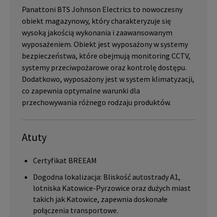
Panattoni BTS Johnson Electrics to nowoczesny
obiekt magazynowy, który charakteryzuje się
wysoką jakością wykonania i zaawansowanym
wyposażeniem. Obiekt jest wyposażony w systemy
bezpieczeństwa, które obejmują monitoring CCTV,
systemy przeciwpożarowe oraz kontrolę dostępu.
Dodatkowo, wyposażony jest w system klimatyzacji,
co zapewnia optymalne warunki dla
przechowywania różnego rodzaju produktów.
Atuty
Certyfikat BREEAM
Dogodna lokalizacja: Bliskość autostrady A1,
lotniska Katowice-Pyrzowice oraz dużych miast
takich jak Katowice, zapewnia doskonałe
połączenia transportowe.