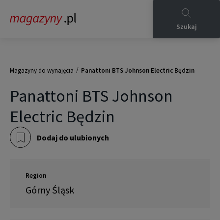
Szukaj
/
Magazyny do wynajęcia
Panattoni BTS Johnson Electric Będzin
Panattoni BTS Johnson
Electric Będzin
Dodaj do ulubionych
Region
Górny Śląsk