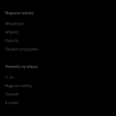
Magazyn wiedzy
Aktualności
Artykuły
Raporty
Studium przypadku
Dowiedz się więcej
O JLL
Magazyn wiedzy
Słownik
Kontakt