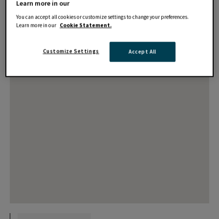
Learn more in our
You can accept all cookies or customize settings to change your preferences.
Learn more in our
Cookie Statement.
Customize Settings
Accept All