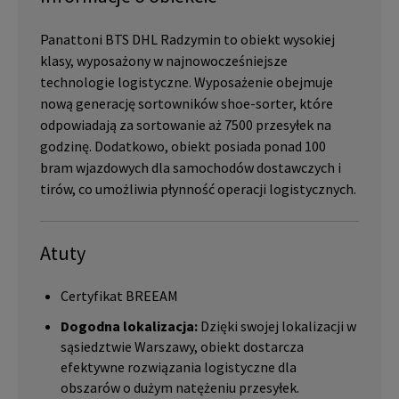
Panattoni BTS DHL Radzymin to obiekt wysokiej
klasy, wyposażony w najnowocześniejsze
technologie logistyczne. Wyposażenie obejmuje
nową generację sortowników shoe-sorter, które
odpowiadają za sortowanie aż 7500 przesyłek na
godzinę. Dodatkowo, obiekt posiada ponad 100
bram wjazdowych dla samochodów dostawczych i
tirów, co umożliwia płynność operacji logistycznych.
Atuty
Certyfikat BREEAM
Dogodna lokalizacja:
Dzięki swojej lokalizacji w
sąsiedztwie Warszawy, obiekt dostarcza
efektywne rozwiązania logistyczne dla
obszarów o dużym natężeniu przesyłek.