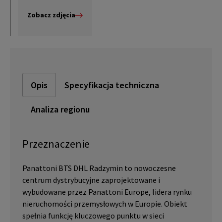
Zobacz zdjęcia
Opis
Specyfikacja techniczna
Analiza regionu
Przeznaczenie
Panattoni BTS DHL Radzymin to nowoczesne
centrum dystrybucyjne zaprojektowane i
wybudowane przez Panattoni Europe, lidera rynku
nieruchomości przemysłowych w Europie. Obiekt
spełnia funkcję kluczowego punktu w sieci