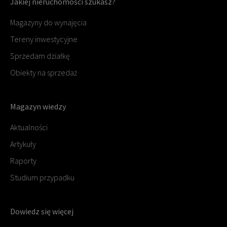
Jakiej nieruchomości szukasz?
Magazyny do wynajęcia
Tereny inwestycyjne
Sprzedam działkę
Obiekty na sprzedaż
Magazyn wiedzy
Aktualności
Artykuły
Raporty
Studium przypadku
Dowiedz się więcej