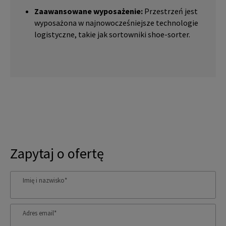
Zaawansowane wyposażenie:
Przestrzeń jest
wyposażona w najnowocześniejsze technologie
logistyczne, takie jak sortowniki shoe-sorter.
Zapytaj o ofertę
Imię i nazwisko
*
Adres email
*