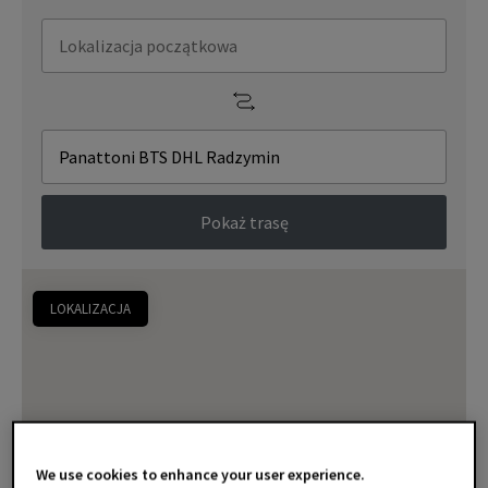
Pokaż trasę
LOKALIZACJA
We use cookies to enhance your user experience.