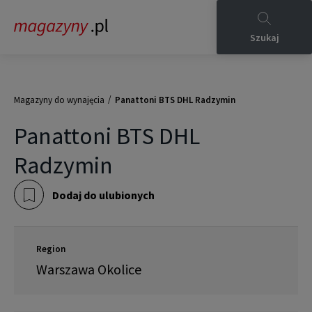
Szukaj
/
Magazyny do wynajęcia
Panattoni BTS DHL Radzymin
Panattoni BTS DHL
Radzymin
Dodaj do ulubionych
Region
Warszawa Okolice