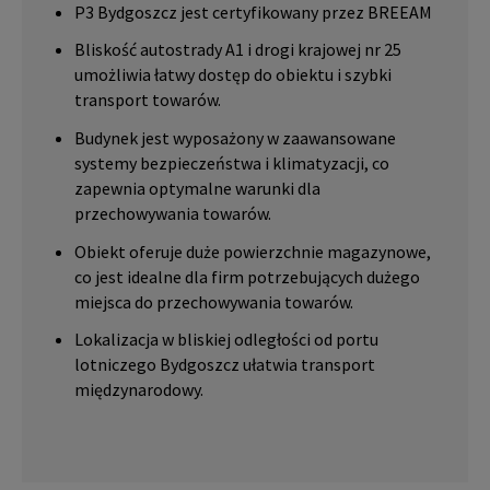
P3 Bydgoszcz jest certyfikowany przez BREEAM
Bliskość autostrady A1 i drogi krajowej nr 25
umożliwia łatwy dostęp do obiektu i szybki
transport towarów.
Budynek jest wyposażony w zaawansowane
systemy bezpieczeństwa i klimatyzacji, co
zapewnia optymalne warunki dla
przechowywania towarów.
Obiekt oferuje duże powierzchnie magazynowe,
co jest idealne dla firm potrzebujących dużego
miejsca do przechowywania towarów.
Lokalizacja w bliskiej odległości od portu
lotniczego Bydgoszcz ułatwia transport
międzynarodowy.