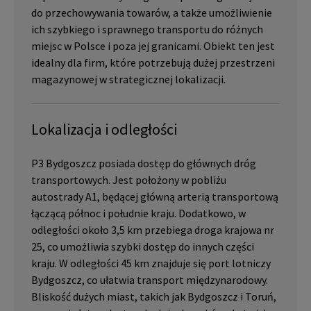
do przechowywania towarów, a także umożliwienie
ich szybkiego i sprawnego transportu do różnych
miejsc w Polsce i poza jej granicami. Obiekt ten jest
idealny dla firm, które potrzebują dużej przestrzeni
magazynowej w strategicznej lokalizacji.
Lokalizacja i odległości
P3 Bydgoszcz posiada dostęp do głównych dróg
transportowych. Jest położony w pobliżu
autostrady A1, będącej główną arterią transportową
łączącą północ i południe kraju. Dodatkowo, w
odległości około 3,5 km przebiega droga krajowa nr
25, co umożliwia szybki dostęp do innych części
kraju. W odległości 45 km znajduje się port lotniczy
Bydgoszcz, co ułatwia transport międzynarodowy.
Bliskość dużych miast, takich jak Bydgoszcz i Toruń,