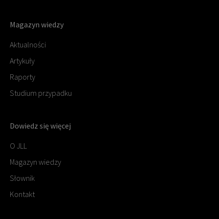
Magazyn wiedzy
Aktualności
Artykuły
Raporty
Studium przypadku
Dowiedz się więcej
O JLL
Magazyn wiedzy
Słownik
Kontakt