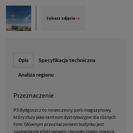
Zobacz zdjęcia
Opis
Specyfikacja techniczna
Analiza regionu
Przeznaczenie
P3 Bydgoszcz to nowoczesny park magazynowy,
który służy jako centrum dystrybucyjne dla różnych
firm. Głównym przeznaczeniem budynku jest
zapewnienie efektywnego i bezpiecznego miejsca