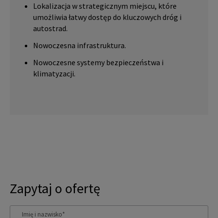
Lokalizacja w strategicznym miejscu, które
umożliwia łatwy dostęp do kluczowych dróg i
autostrad.
Nowoczesna infrastruktura.
Nowoczesne systemy bezpieczeństwa i
klimatyzacji.
Zapytaj o ofertę
Imię i nazwisko
*