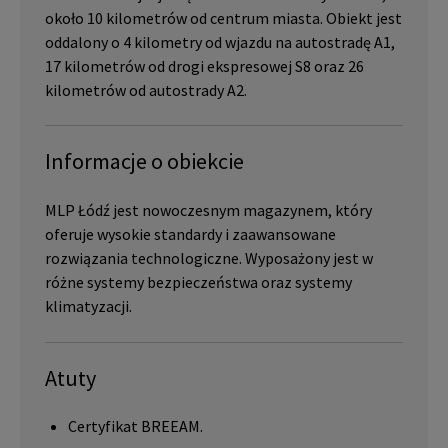
około 10 kilometrów od centrum miasta. Obiekt jest
oddalony o 4 kilometry od wjazdu na autostradę A1,
17 kilometrów od drogi ekspresowej S8 oraz 26
kilometrów od autostrady A2.
Informacje o obiekcie
MLP Łódź jest nowoczesnym magazynem, który
oferuje wysokie standardy i zaawansowane
rozwiązania technologiczne. Wyposażony jest w
różne systemy bezpieczeństwa oraz systemy
klimatyzacji.
Atuty
Certyfikat BREEAM.