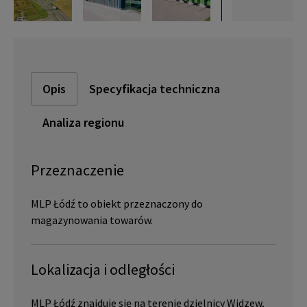
Opis
Specyfikacja techniczna
Analiza regionu
Przeznaczenie
MLP Łódź to obiekt przeznaczony do
magazynowania towarów.
Lokalizacja i odległości
MLP Łódź znajduje się na terenie dzielnicy Widzew,