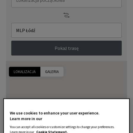
Pokaż trasę
LOKALIZACJA
GALERIA
We use cookies to enhance your user experience.
Learn more in our
You can accept all cookies or customize settings to change your preferences.
Learn more in our
Cookie Statement.