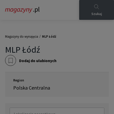
Szukaj
/
Magazyny do wynajęcia
MLP Łódź
MLP Łódź
Dodaj do ulubionych
Region
Polska Centralna