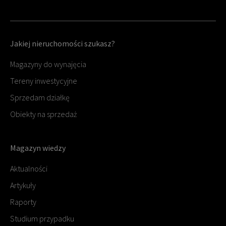
Jakiej nieruchomości szukasz?
Magazyny do wynajęcia
Tereny inwestycyjne
Sprzedam działkę
Obiekty na sprzedaż
Magazyn wiedzy
Aktualności
Artykuły
Raporty
Studium przypadku