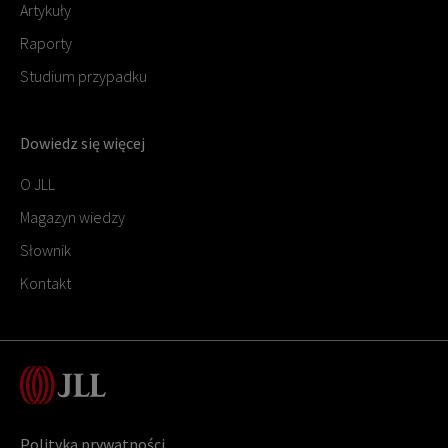
Artykuły
Raporty
Studium przypadku
Dowiedz się więcej
O JLL
Magazyn wiedzy
Słownik
Kontakt
Polityka prywatności