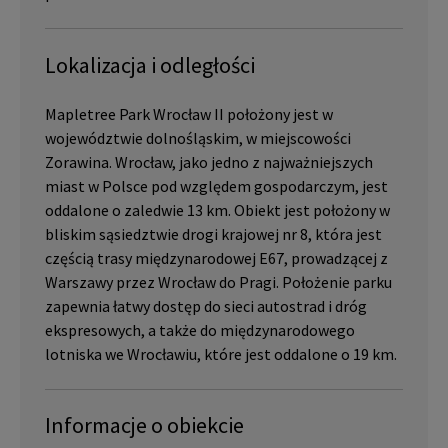
Lokalizacja i odległości
Mapletree Park Wrocław II położony jest w
województwie dolnośląskim, w miejscowości
Zorawina. Wrocław, jako jedno z najważniejszych
miast w Polsce pod względem gospodarczym, jest
oddalone o zaledwie 13 km. Obiekt jest położony w
bliskim sąsiedztwie drogi krajowej nr 8, która jest
częścią trasy międzynarodowej E67, prowadzącej z
Warszawy przez Wrocław do Pragi. Położenie parku
zapewnia łatwy dostęp do sieci autostrad i dróg
ekspresowych, a także do międzynarodowego
lotniska we Wrocławiu, które jest oddalone o 19 km.
Informacje o obiekcie