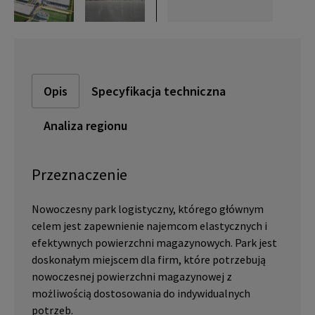
Opis
Specyfikacja techniczna
Analiza regionu
Przeznaczenie
Nowoczesny park logistyczny, którego głównym
celem jest zapewnienie najemcom elastycznych i
efektywnych powierzchni magazynowych. Park jest
doskonałym miejscem dla firm, które potrzebują
nowoczesnej powierzchni magazynowej z
możliwością dostosowania do indywidualnych
potrzeb.