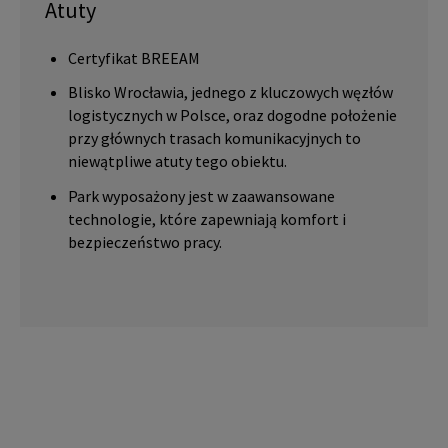
Atuty
Certyfikat BREEAM
Blisko Wrocławia, jednego z kluczowych węzłów
logistycznych w Polsce, oraz dogodne położenie
przy głównych trasach komunikacyjnych to
niewątpliwe atuty tego obiektu.
Park wyposażony jest w zaawansowane
technologie, które zapewniają komfort i
bezpieczeństwo pracy.