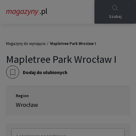
Szukaj
/
Magazyny do wynajęcia
Mapletree Park Wrocław I
Mapletree Park Wrocław I
Dodaj do ulubionych
Region
Wrocław