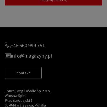
+48 660 999 751
info@magazyny.pl
Kontakt
Jones Lang LaSalle Sp. z o.o.
Warsaw Spire
Plac Europejski 1
00-844 Warszawa, Polska