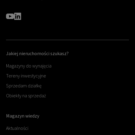
Jakiej nieruchomości szukasz?
Magazyny do wynajęcia
Tereny inwestycyjne
Sprzedam działkę
Obiekty na sprzedaż
Magazyn wiedzy
Aktualności