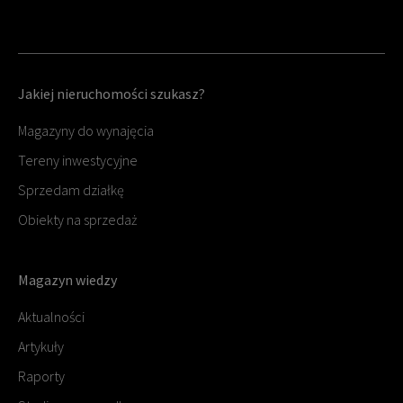
Jakiej nieruchomości szukasz?
Magazyny do wynajęcia
Tereny inwestycyjne
Sprzedam działkę
Obiekty na sprzedaż
Magazyn wiedzy
Aktualności
Artykuły
Raporty