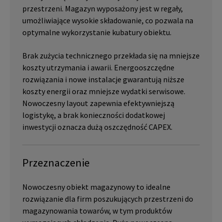
przestrzeni. Magazyn wyposażony jest w regały,
umożliwiające wysokie składowanie, co pozwala na
optymalne wykorzystanie kubatury obiektu.
Brak zużycia technicznego przekłada się na mniejsze
koszty utrzymania i awarii. Energooszczędne
rozwiązania i nowe instalacje gwarantują niższe
koszty energii oraz mniejsze wydatki serwisowe.
Nowoczesny layout zapewnia efektywniejszą
logistykę, a brak konieczności dodatkowej
inwestycji oznacza dużą oszczędność CAPEX.
Przeznaczenie
Nowoczesny obiekt magazynowy to idealne
rozwiązanie dla firm poszukujących przestrzeni do
magazynowania towarów, w tym produktów