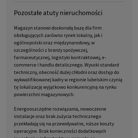
Pozostałe atuty nieruchomości
Magazyn stanowi doskonałą bazę dla firm
obsługujących zarówno rynek lokalny, jak i
ogólnopolski oraz międzynarodowy, w
szczególności z branży spożywczej,
farmaceutycznej, logistyki kontraktowej, e-
commerce i handlu detalicznego. Wysoki standard
techniczny, obecność dużej chłodni oraz dostęp do
wykwalifikowanej kadry w regionie lubelskim czynią
tę lokalizację wyjątkowo konkurencyjną na rynku
powierzchni magazynowych.
Energooszczędne rozwiązania, nowoczesne
instalacje oraz brak zużycia technicznego
przekładają się na przewidywalne, niższe koszty
operacyjne. Brak konieczności dodatkowych