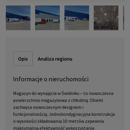
Opis
Analiza regionu
Informacje o nieruchomości
Magazyn do wynajęcia w Świdniku – to nowoczesna
powierzchnia magazynowa z chłodnią. Obiekt
zachwyca nowoczesnym designem i
funkcjonalnością. Jednokondygnacyjna konstrukcja
o wysokości składowania 10 metrów zapewnia
maksymalną efektywność wykorzystania