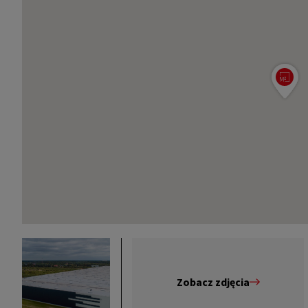
Zobacz zdjęcia