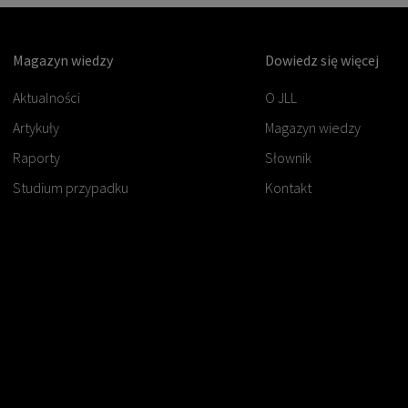
Magazyn wiedzy
Dowiedz się więcej
Aktualności
O JLL
Artykuły
Magazyn wiedzy
Raporty
Słownik
Studium przypadku
Kontakt