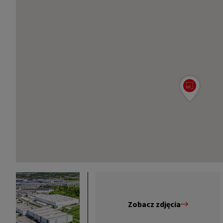
Zobacz zdjęcia