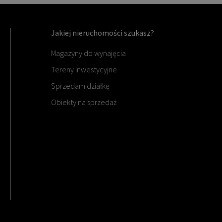
Jakiej nieruchomości szukasz?
Magazyny do wynajęcia
Tereny inwestycyjne
Sprzedam działkę
Obiekty na sprzedaż