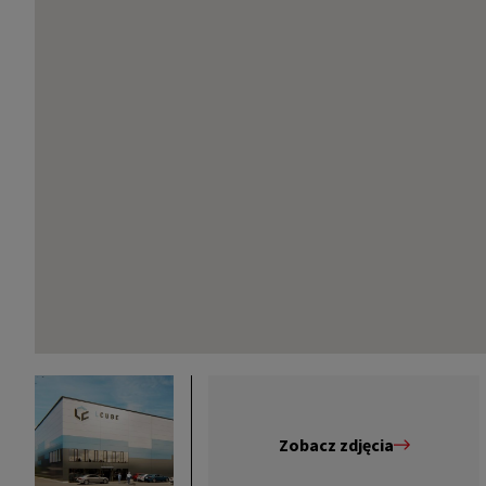
Zobacz zdjęcia