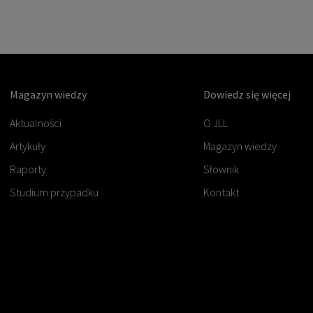
Magazyn wiedzy
Dowiedz się więcej
Aktualności
O JLL
Artykuły
Magazyn wiedzy
Raporty
Słownik
Studium przypadku
Kontakt