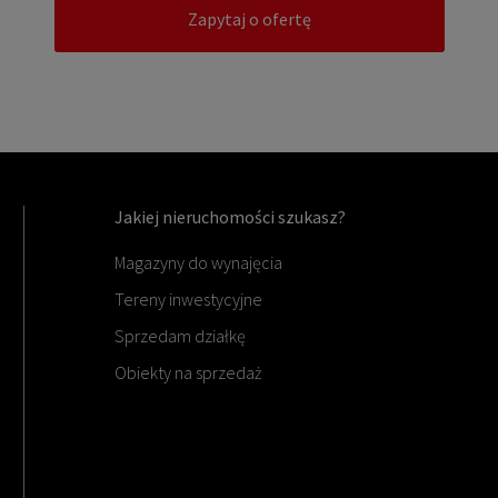
Zapytaj o ofertę
Jakiej nieruchomości szukasz?
Magazyny do wynajęcia
Tereny inwestycyjne
Sprzedam działkę
Obiekty na sprzedaż