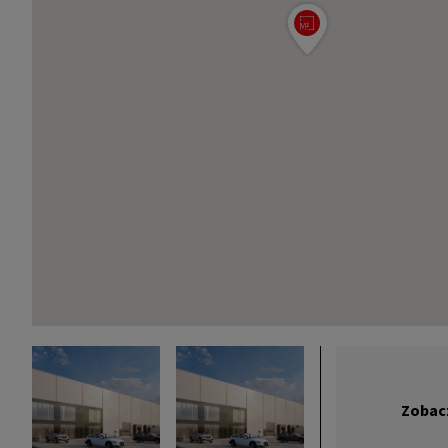
Zobacz