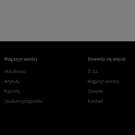
Magazyn wiedzy
Dowiedz się więcej
Aktualności
O JLL
Artykuły
Magazyn wiedzy
Raporty
Słownik
Studium przypadku
Kontakt