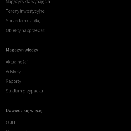
Magazyny do wynajęcia
Tereny inwestycyjne
Sprzedam działkę
Obiekty na sprzedaż
Magazyn wiedzy
Aktualności
Artykuły
Raporty
Studium przypadku
Dowiedz się więcej
O JLL