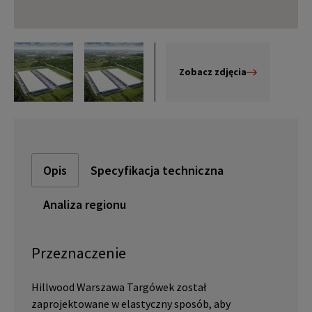
Zobacz zdjęcia
Opis
Specyfikacja techniczna
Analiza regionu
Przeznaczenie
Hillwood Warszawa Targówek został
zaprojektowane w elastyczny sposób, aby