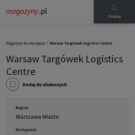
Szukaj
/
Magazyny do wynajęcia
Warsaw Targówek Logistics Centre
Warsaw Targówek Logistics
Centre
Dodaj do ulubionych
Region
Warszawa Miasto
Dostępność