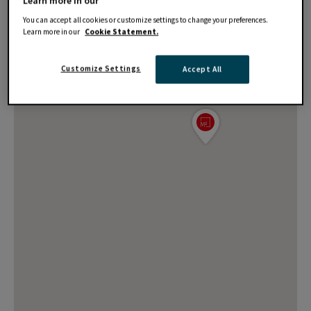
Learn more in our
You can accept all cookies or customize settings to change your preferences.
Learn more in our
Cookie Statement.
Customize Settings
Accept All