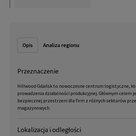
Opis
Analiza regionu
Przeznaczenie
Hillwood Gdańsk to nowoczesne centrum logistyczne, któ
prowadzenia działalności produkcyjnej. Głównym celem je
bezpiecznej przestrzeni dla firm z różnych sektorów prz
magazynowych.
Lokalizacja i odległości