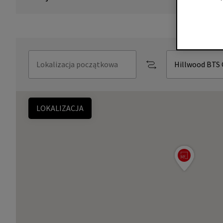
LOKALIZACJA