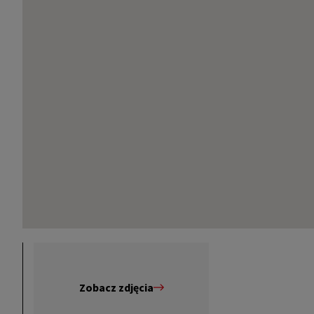
Zobacz zdjęcia