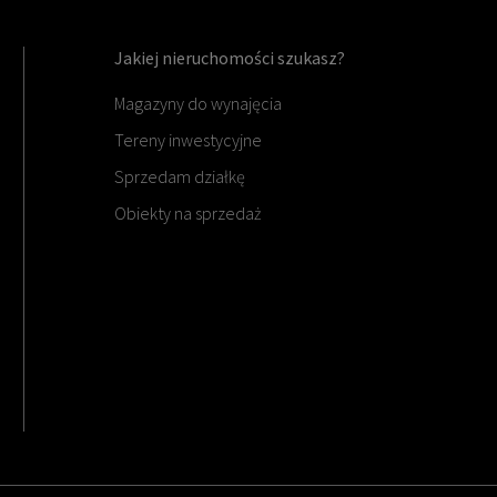
Jakiej nieruchomości szukasz?
Magazyny do wynajęcia
Tereny inwestycyjne
Sprzedam działkę
Obiekty na sprzedaż