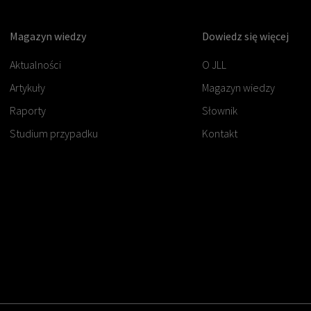
Magazyn wiedzy
Dowiedz się więcej
Aktualności
O JLL
Artykuły
Magazyn wiedzy
Raporty
Słownik
Studium przypadku
Kontakt