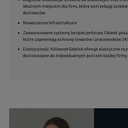
idealnym miejscem dla firm, które potrzebują szybkie
dostawców.
Nowoczesna infrastruktura
Zaawansowane systemy bezpieczeństwa: Obiekt posi
które zapewniają ochronę towarów i pracowników 24/
Elastyczność: Hillwood Gdańsk oferuje elastyczne r
dostosowane do indywidualnych potrzeb każdej firmy.